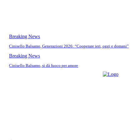
Breaking News
Cinisello Balsamo, Generazioni 2026: “Cooperare ieri, oggi e domani”
Breaking News
Cinisello Balsamo, si dà fuoco per amore