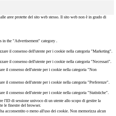
alle aree protette del sito web stesso. Il sito web non è in grado di
s in the "Advertisement" category .
re il consenso dell'utente per i cookie nella categoria "Marketing".
re il consenso dell'utente per i cookie nella categoria "Necessari".
e il consenso dell'utente per i cookie nella categoria "Non
 il consenso dell'utente per i cookie nella categoria "Preferenze".
il consenso dell'utente per i cookie nella categoria "Statistiche".
e l'ID di sessione univoco di un utente allo scopo di gestire la
te le finestre del browser.
e ha acconsentito o meno all'uso dei cookie. Non memorizza alcun