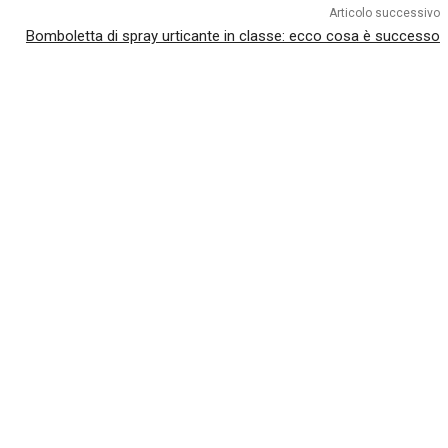
Articolo successivo
Bomboletta di spray urticante in classe: ecco cosa è successo