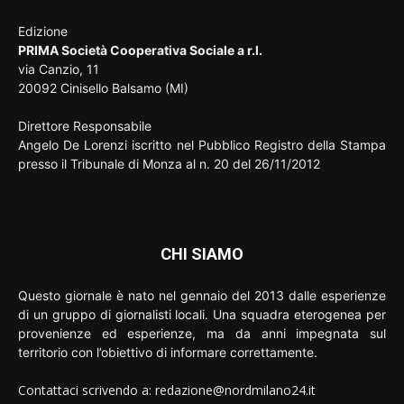
Edizione
PRIMA Società Cooperativa Sociale a r.l.
via Canzio, 11
20092 Cinisello Balsamo (MI)
Direttore Responsabile
Angelo De Lorenzi iscritto nel Pubblico Registro della Stampa
presso il Tribunale di Monza al n. 20 del 26/11/2012
CHI SIAMO
Questo giornale è nato nel gennaio del 2013 dalle esperienze
di un gruppo di giornalisti locali. Una squadra eterogenea per
provenienze ed esperienze, ma da anni impegnata sul
territorio con l’obiettivo di informare correttamente.
Contattaci scrivendo a: redazione@nordmilano24.it