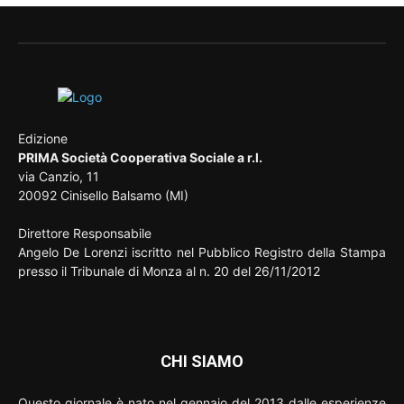
Edizione
PRIMA Società Cooperativa Sociale a r.l.
via Canzio, 11
20092 Cinisello Balsamo (MI)
Direttore Responsabile
Angelo De Lorenzi iscritto nel Pubblico Registro della Stampa
presso il Tribunale di Monza al n. 20 del 26/11/2012
CHI SIAMO
Questo giornale è nato nel gennaio del 2013 dalle esperienze