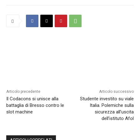
Articolo precedente
Articolo successivo
Il Codacons si unisce alla
Studente investito su viale
battaglia di Bresso contro le
Italia. Polemiche sulla
slot machine
sicurezza all’uscita
dell’istituto Afol