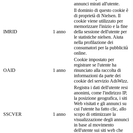
annunci mirati all'utente.
Il dominio di questo cookie è
di proprietà di Nielsen. Il
cookie viene utilizzato per
memorizzare l'inizio e la fine
IMRID
1 anno
della sessione dell'utente per
le statistiche nielsen. Aiuta
nella profilazione dei
consumatori per la pubblicità
online.
Cookie impostato per
registrare se l'utente ha
OAID
1 anno
rinunciato alla raccolta di
informazioni da parte dei
cookie del servizio AdsWizz.
Registra i dati dell'utente resi
anonimi, come l'indirizzo IP,
la posizione geografica, i siti
Web visitati e gli annunci su
cui l'utente ha fatto clic, allo
SSCVER
1 anno
scopo di ottimizzare la
visualizzazione degli annunci
in base al movimento
dell'utente sui siti web che