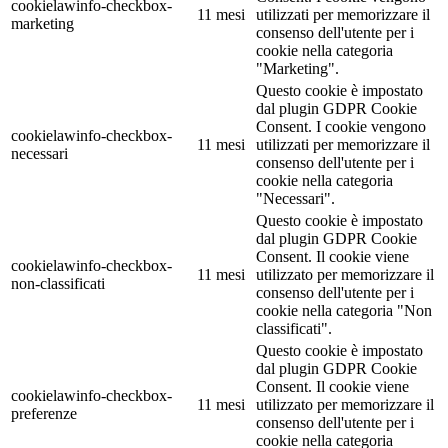
cookielawinfo-checkbox-
11 mesi
utilizzati per memorizzare il
marketing
consenso dell'utente per i
cookie nella categoria
"Marketing".
Questo cookie è impostato
dal plugin GDPR Cookie
Consent. I cookie vengono
cookielawinfo-checkbox-
11 mesi
utilizzati per memorizzare il
necessari
consenso dell'utente per i
cookie nella categoria
"Necessari".
Questo cookie è impostato
dal plugin GDPR Cookie
Consent. Il cookie viene
cookielawinfo-checkbox-
11 mesi
utilizzato per memorizzare il
non-classificati
consenso dell'utente per i
cookie nella categoria "Non
classificati".
Questo cookie è impostato
dal plugin GDPR Cookie
Consent. Il cookie viene
cookielawinfo-checkbox-
11 mesi
utilizzato per memorizzare il
preferenze
consenso dell'utente per i
cookie nella categoria