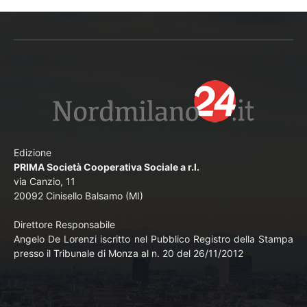
Edizione
PRIMA Società Cooperativa Sociale a r.l.
via Canzio, 11
20092 Cinisello Balsamo (MI)
Direttore Responsabile
Angelo De Lorenzi iscritto nel Pubblico Registro della Stampa
presso il Tribunale di Monza al n. 20 del 26/11/2012