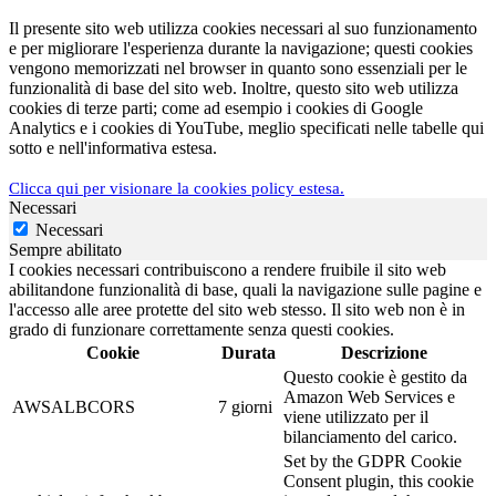
Il presente sito web utilizza cookies necessari al suo funzionamento
e per migliorare l'esperienza durante la navigazione; questi cookies
vengono memorizzati nel browser in quanto sono essenziali per le
funzionalità di base del sito web. Inoltre, questo sito web utilizza
cookies di terze parti; come ad esempio i cookies di Google
Analytics e i cookies di YouTube, meglio specificati nelle tabelle qui
sotto e nell'informativa estesa.
Clicca qui per visionare la cookies policy estesa.
Necessari
Necessari
Sempre abilitato
I cookies necessari contribuiscono a rendere fruibile il sito web
abilitandone funzionalità di base, quali la navigazione sulle pagine e
l'accesso alle aree protette del sito web stesso. Il sito web non è in
grado di funzionare correttamente senza questi cookies.
Cookie
Durata
Descrizione
Questo cookie è gestito da
Amazon Web Services e
AWSALBCORS
7 giorni
viene utilizzato per il
bilanciamento del carico.
Set by the GDPR Cookie
Consent plugin, this cookie