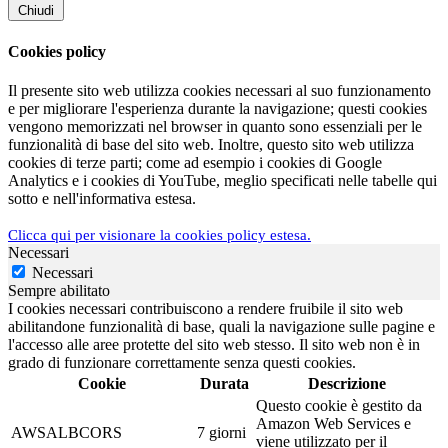
Chiudi
Cookies policy
Il presente sito web utilizza cookies necessari al suo funzionamento
e per migliorare l'esperienza durante la navigazione; questi cookies
vengono memorizzati nel browser in quanto sono essenziali per le
funzionalità di base del sito web. Inoltre, questo sito web utilizza
cookies di terze parti; come ad esempio i cookies di Google
Analytics e i cookies di YouTube, meglio specificati nelle tabelle qui
sotto e nell'informativa estesa.
Clicca qui per visionare la cookies policy estesa.
Necessari
Necessari
Sempre abilitato
I cookies necessari contribuiscono a rendere fruibile il sito web
abilitandone funzionalità di base, quali la navigazione sulle pagine e
l'accesso alle aree protette del sito web stesso. Il sito web non è in
grado di funzionare correttamente senza questi cookies.
Cookie
Durata
Descrizione
Questo cookie è gestito da
Amazon Web Services e
AWSALBCORS
7 giorni
viene utilizzato per il