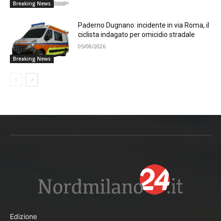
Breaking News
Paderno Dugnano: incidente in via Roma, il
ciclista indagato per omicidio stradale
05/08/2026
Breaking News
Edizione