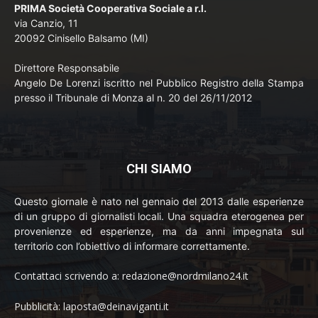
PRIMA Società Cooperativa Sociale a r.l.
via Canzio, 11
20092 Cinisello Balsamo (MI)
Direttore Responsabile
Angelo De Lorenzi iscritto nel Pubblico Registro della Stampa
presso il Tribunale di Monza al n. 20 del 26/11/2012
CHI SIAMO
Questo giornale è nato nel gennaio del 2013 dalle esperienze
di un gruppo di giornalisti locali. Una squadra eterogenea per
provenienze ed esperienze, ma da anni impegnata sul
territorio con l’obiettivo di informare correttamente.
Contattaci scrivendo a: redazione@nordmilano24.it
Pubblicità: laposta@deinaviganti.it