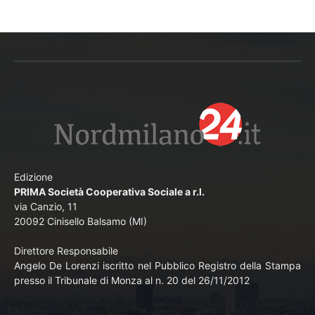
Edizione
PRIMA Società Cooperativa Sociale a r.l.
via Canzio, 11
20092 Cinisello Balsamo (MI)
Direttore Responsabile
Angelo De Lorenzi iscritto nel Pubblico Registro della Stampa
presso il Tribunale di Monza al n. 20 del 26/11/2012