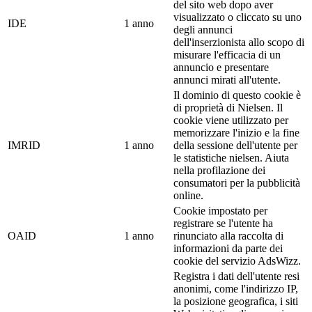
del sito web dopo aver
visualizzato o cliccato su uno
IDE
1 anno
degli annunci
dell'inserzionista allo scopo di
misurare l'efficacia di un
annuncio e presentare
annunci mirati all'utente.
Il dominio di questo cookie è
di proprietà di Nielsen. Il
cookie viene utilizzato per
memorizzare l'inizio e la fine
IMRID
1 anno
della sessione dell'utente per
le statistiche nielsen. Aiuta
nella profilazione dei
consumatori per la pubblicità
online.
Cookie impostato per
registrare se l'utente ha
OAID
1 anno
rinunciato alla raccolta di
informazioni da parte dei
cookie del servizio AdsWizz.
Registra i dati dell'utente resi
anonimi, come l'indirizzo IP,
la posizione geografica, i siti