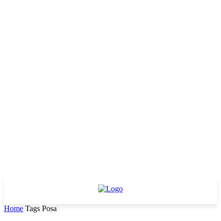
Home
Tags
Posa