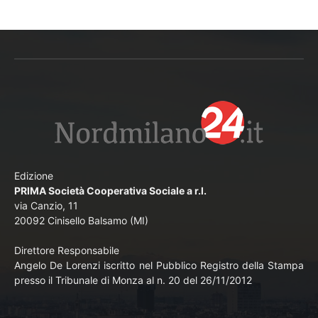
Edizione
PRIMA Società Cooperativa Sociale a r.l.
via Canzio, 11
20092 Cinisello Balsamo (MI)
Direttore Responsabile
Angelo De Lorenzi iscritto nel Pubblico Registro della Stampa
presso il Tribunale di Monza al n. 20 del 26/11/2012