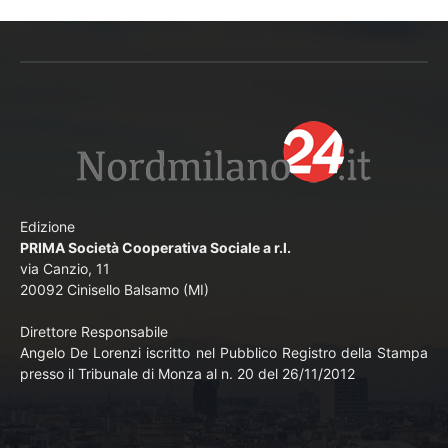
Edizione
PRIMA Società Cooperativa Sociale a r.l.
via Canzio, 11
20092 Cinisello Balsamo (MI)
Direttore Responsabile
Angelo De Lorenzi iscritto nel Pubblico Registro della Stampa
presso il Tribunale di Monza al n. 20 del 26/11/2012