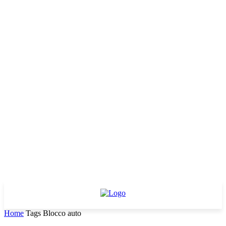
Home
Tags
Blocco auto