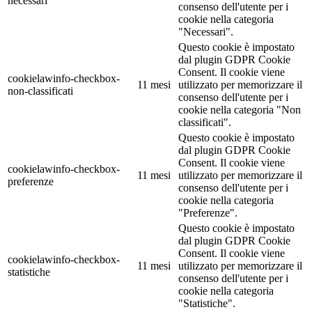
necessari
consenso dell'utente per i
cookie nella categoria
"Necessari".
Questo cookie è impostato
dal plugin GDPR Cookie
Consent. Il cookie viene
cookielawinfo-checkbox-
11 mesi
utilizzato per memorizzare il
non-classificati
consenso dell'utente per i
cookie nella categoria "Non
classificati".
Questo cookie è impostato
dal plugin GDPR Cookie
Consent. Il cookie viene
cookielawinfo-checkbox-
11 mesi
utilizzato per memorizzare il
preferenze
consenso dell'utente per i
cookie nella categoria
"Preferenze".
Questo cookie è impostato
dal plugin GDPR Cookie
Consent. Il cookie viene
cookielawinfo-checkbox-
11 mesi
utilizzato per memorizzare il
statistiche
consenso dell'utente per i
cookie nella categoria
"Statistiche".