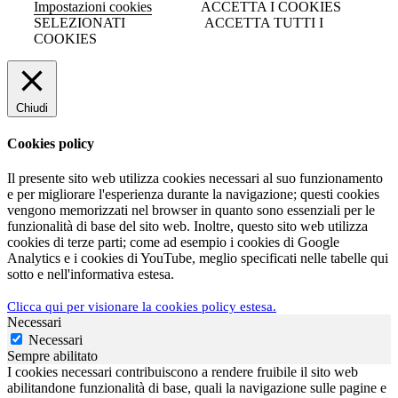
Impostazioni cookies
ACCETTA I COOKIES
SELEZIONATI
ACCETTA TUTTI I
COOKIES
Chiudi
Cookies policy
Il presente sito web utilizza cookies necessari al suo funzionamento
e per migliorare l'esperienza durante la navigazione; questi cookies
vengono memorizzati nel browser in quanto sono essenziali per le
funzionalità di base del sito web. Inoltre, questo sito web utilizza
cookies di terze parti; come ad esempio i cookies di Google
Analytics e i cookies di YouTube, meglio specificati nelle tabelle qui
sotto e nell'informativa estesa.
Clicca qui per visionare la cookies policy estesa.
Necessari
Necessari
Sempre abilitato
I cookies necessari contribuiscono a rendere fruibile il sito web
abilitandone funzionalità di base, quali la navigazione sulle pagine e