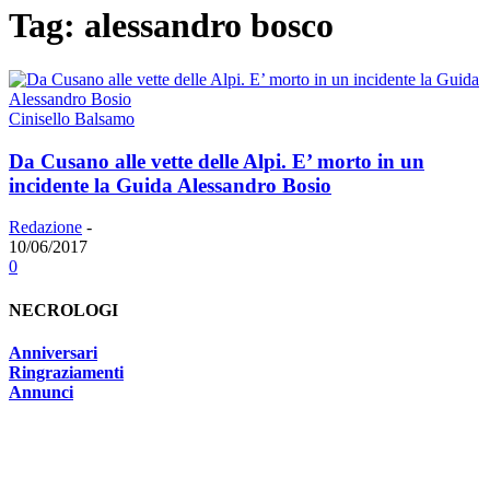
Tag: alessandro bosco
Cinisello Balsamo
Da Cusano alle vette delle Alpi. E’ morto in un
incidente la Guida Alessandro Bosio
Redazione
-
10/06/2017
0
NECROLOGI
Anniversari
Ringraziamenti
Annunci