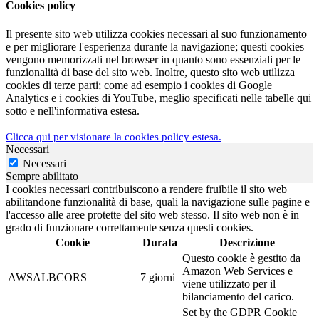
Cookies policy
Il presente sito web utilizza cookies necessari al suo funzionamento
e per migliorare l'esperienza durante la navigazione; questi cookies
vengono memorizzati nel browser in quanto sono essenziali per le
funzionalità di base del sito web. Inoltre, questo sito web utilizza
cookies di terze parti; come ad esempio i cookies di Google
Analytics e i cookies di YouTube, meglio specificati nelle tabelle qui
sotto e nell'informativa estesa.
Clicca qui per visionare la cookies policy estesa.
Necessari
Necessari
Sempre abilitato
I cookies necessari contribuiscono a rendere fruibile il sito web
abilitandone funzionalità di base, quali la navigazione sulle pagine e
l'accesso alle aree protette del sito web stesso. Il sito web non è in
grado di funzionare correttamente senza questi cookies.
Cookie
Durata
Descrizione
Questo cookie è gestito da
Amazon Web Services e
AWSALBCORS
7 giorni
viene utilizzato per il
bilanciamento del carico.
Set by the GDPR Cookie