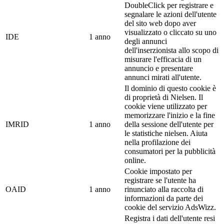
DoubleClick per registrare e
segnalare le azioni dell'utente
del sito web dopo aver
visualizzato o cliccato su uno
IDE
1 anno
degli annunci
dell'inserzionista allo scopo di
misurare l'efficacia di un
annuncio e presentare
annunci mirati all'utente.
Il dominio di questo cookie è
di proprietà di Nielsen. Il
cookie viene utilizzato per
memorizzare l'inizio e la fine
IMRID
1 anno
della sessione dell'utente per
le statistiche nielsen. Aiuta
nella profilazione dei
consumatori per la pubblicità
online.
Cookie impostato per
registrare se l'utente ha
OAID
1 anno
rinunciato alla raccolta di
informazioni da parte dei
cookie del servizio AdsWizz.
Registra i dati dell'utente resi