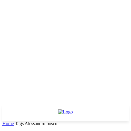
Home
Tags
Alessandro bosco