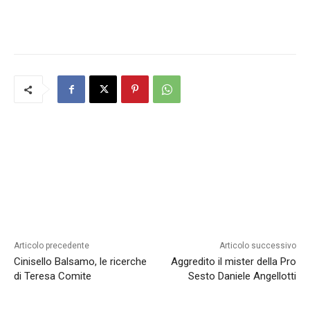
Articolo precedente
Articolo successivo
Cinisello Balsamo, le ricerche
Aggredito il mister della Pro
di Teresa Comite
Sesto Daniele Angellotti