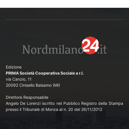
Edizione
PRIMA Società Cooperativa Sociale a r.l.
via Canzio, 11
20092 Cinisello Balsamo (MI)
Direttore Responsabile
Angelo De Lorenzi iscritto nel Pubblico Registro della Stampa
presso il Tribunale di Monza al n. 20 del 26/11/2012