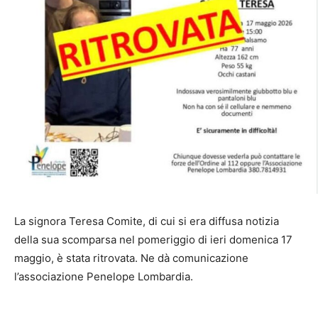
La signora Teresa Comite, di cui si era diffusa notizia
della sua scomparsa nel pomeriggio di ieri domenica 17
maggio, è stata ritrovata. Ne dà comunicazione
l’associazione Penelope Lombardia.