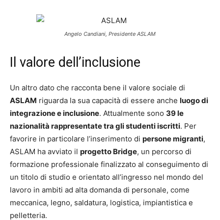
Angelo Candiani, Presidente ASLAM
Il valore dell’inclusione
Un altro dato che racconta bene il valore sociale di
ASLAM
riguarda la sua capacità di essere anche
luogo di
integrazione e inclusione
. Attualmente sono
39 le
nazionalità rappresentate tra gli studenti iscritti
. Per
favorire in particolare l’inserimento di
persone migranti
,
ASLAM ha avviato il
progetto Bridge
, un percorso di
formazione professionale finalizzato al conseguimento di
un titolo di studio e orientato all’ingresso nel mondo del
lavoro in ambiti ad alta domanda di personale, come
meccanica, legno, saldatura, logistica, impiantistica e
pelletteria.