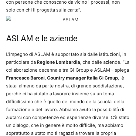
con persone che conoscano da vicino i processi, non
solo con chi li progetta sulla carta”.
ASLAM e le aziende
L’impegno di ASLAM è supportato sia dalle istituzioni, in
particolare da
Regione Lombardia
, che dalle aziende. “La
collaborazione decennale tra Gi Group e ASLAM – spiega
Francesco Baroni
,
Country manager Italia Gi Group
, è
stata, almeno da parte nostra, di grande soddisfazione,
perché ci ha aiutato a lavorare insieme su un tema
difficilissimo che è quello del mondo della scuola, della
formazione e del lavoro. Abbiamo avuto la possibilità di
aiutarci con competenze ed esperienze diverse. C’è stato
un dialogo, che in genere è molto difficile, ma abbiamo
soprattutto aiutato molti ragazzi a trovare la propria