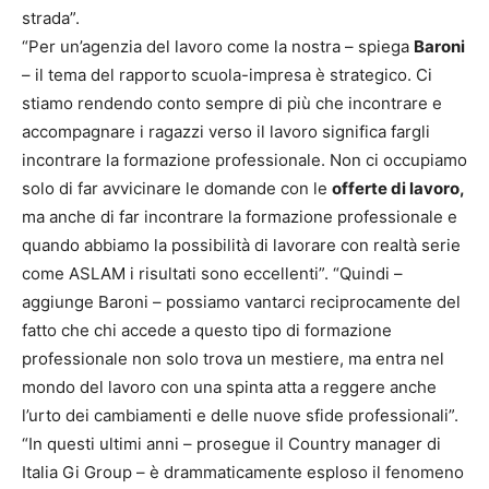
strada”.
“Per un’agenzia del lavoro come la nostra – spiega
Baroni
– il tema del rapporto scuola-impresa è strategico. Ci
stiamo rendendo conto sempre di più che incontrare e
accompagnare i ragazzi verso il lavoro significa fargli
incontrare la formazione professionale. Non ci occupiamo
solo di far avvicinare le domande con le
offerte di lavoro,
ma anche di far incontrare la formazione professionale e
quando abbiamo la possibilità di lavorare con realtà serie
come ASLAM i risultati sono eccellenti”. “Quindi –
aggiunge Baroni – possiamo vantarci reciprocamente del
fatto che chi accede a questo tipo di formazione
professionale non solo trova un mestiere, ma entra nel
mondo del lavoro con una spinta atta a reggere anche
l’urto dei cambiamenti e delle nuove sfide professionali”.
“In questi ultimi anni – prosegue il Country manager di
Italia Gi Group – è drammaticamente esploso il fenomeno