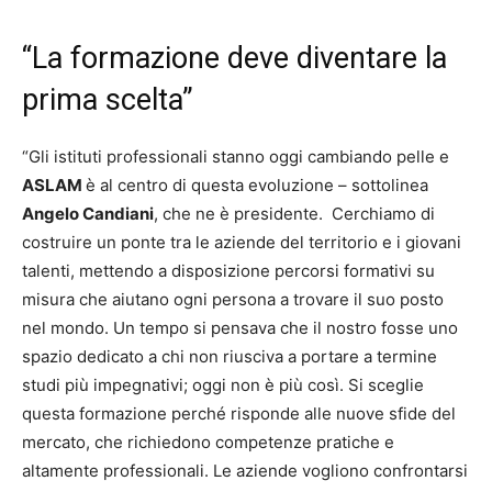
“La formazione deve diventare la
prima scelta”
“Gli istituti professionali stanno oggi cambiando pelle e
ASLAM
è al centro di questa evoluzione – sottolinea
Angelo Candiani
, che ne è presidente. Cerchiamo di
costruire un ponte tra le aziende del territorio e i giovani
talenti, mettendo a disposizione percorsi formativi su
misura che aiutano ogni persona a trovare il suo posto
nel mondo. Un tempo si pensava che il nostro fosse uno
spazio dedicato a chi non riusciva a portare a termine
studi più impegnativi; oggi non è più così. Si sceglie
questa formazione perché risponde alle nuove sfide del
mercato, che richiedono competenze pratiche e
altamente professionali. Le aziende vogliono confrontarsi