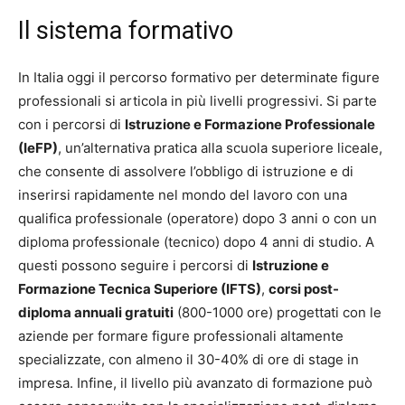
Il sistema formativo
In Italia oggi il percorso formativo per determinate figure
professionali si articola in più livelli progressivi. Si parte
con i percorsi di
Istruzione e Formazione Professionale
(IeFP)
, un’alternativa pratica alla scuola superiore liceale,
che consente di assolvere l’obbligo di istruzione e di
inserirsi rapidamente nel mondo del lavoro con una
qualifica professionale (operatore) dopo 3 anni o con un
diploma professionale (tecnico) dopo 4 anni di studio. A
questi possono seguire i percorsi di
Istruzione e
Formazione Tecnica Superiore (IFTS)
,
corsi post-
diploma annuali gratuiti
(800-1000 ore) progettati con le
aziende per formare figure professionali altamente
specializzate, con almeno il 30-40% di ore di stage in
impresa. Infine, il livello più avanzato di formazione può