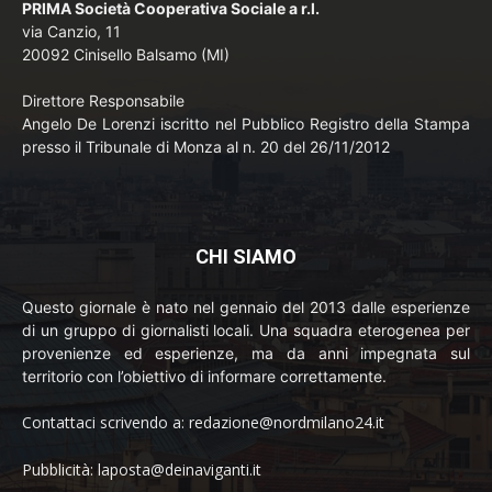
PRIMA Società Cooperativa Sociale a r.l.
via Canzio, 11
20092 Cinisello Balsamo (MI)
Direttore Responsabile
Angelo De Lorenzi iscritto nel Pubblico Registro della Stampa
presso il Tribunale di Monza al n. 20 del 26/11/2012
CHI SIAMO
Questo giornale è nato nel gennaio del 2013 dalle esperienze
di un gruppo di giornalisti locali. Una squadra eterogenea per
provenienze ed esperienze, ma da anni impegnata sul
territorio con l’obiettivo di informare correttamente.
Contattaci scrivendo a: redazione@nordmilano24.it
Pubblicità: laposta@deinaviganti.it