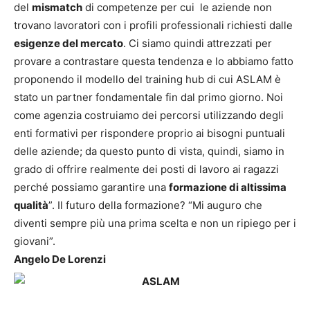
del
mismatch
di competenze per cui le aziende non
trovano lavoratori con i profili professionali richiesti dalle
esigenze del mercato
. Ci siamo quindi attrezzati per
provare a contrastare questa tendenza e lo abbiamo fatto
proponendo il modello del training hub di cui ASLAM è
stato un partner fondamentale fin dal primo giorno. Noi
come agenzia costruiamo dei percorsi utilizzando degli
enti formativi per rispondere proprio ai bisogni puntuali
delle aziende; da questo punto di vista, quindi, siamo in
grado di offrire realmente dei posti di lavoro ai ragazzi
perché possiamo garantire una
formazione di altissima
qualità
”. Il futuro della formazione? “Mi auguro che
diventi sempre più una prima scelta e non un ripiego per i
giovani”.
Angelo De Lorenzi