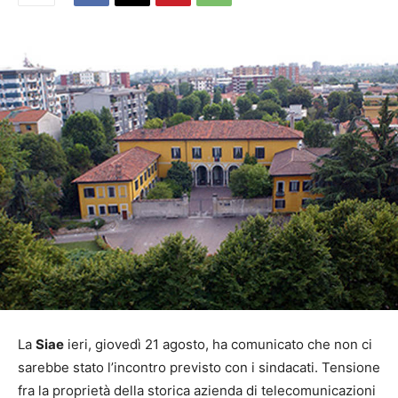
La
Siae
ieri, giovedì 21 agosto, ha comunicato che non ci
sarebbe stato l’incontro previsto con i sindacati. Tensione
fra la proprietà della storica azienda di telecomunicazioni