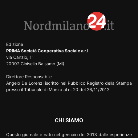
Edizione
PRIMA Società Cooperativa Sociale a r.l.
via Canzio, 11
20092 Cinisello Balsamo (MI)
Direttore Responsabile
Angelo De Lorenzi iscritto nel Pubblico Registro della Stampa
presso il Tribunale di Monza al n. 20 del 26/11/2012
CHI SIAMO
Questo giornale è nato nel gennaio del 2013 dalle esperienze