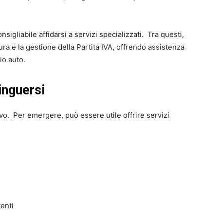
nsigliabile affidarsi a servizi specializzati. Tra questi,
ura e la gestione della Partita IVA, offrendo assistenza
io auto.
tinguersi
vo. Per emergere, può essere utile offrire servizi
enti