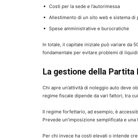
Costi per la sede e l’autorimessa
Allestimento di un sito web e sistema di
Spese amministrative e burocratiche
In totale, il capitale iniziale può variare da
fondamentale per evitare problemi di liquidi
La gestione della Partita
Chi apre un’attività di noleggio auto deve o
regime fiscale dipende da vari fattori, tra cui
Il regime forfettario, ad esempio, è accessib
Prevede un’imposizione semplificata e una 
Per chi invece ha costi elevati o intende c