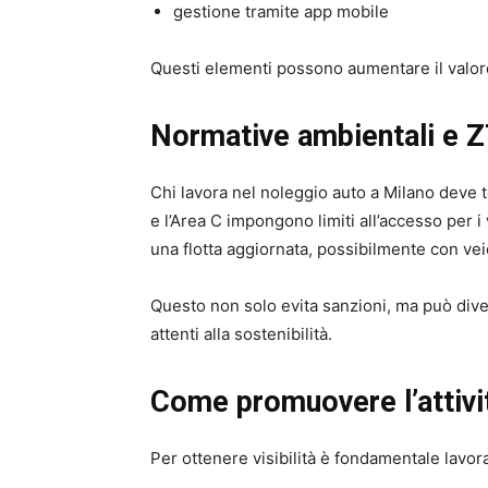
gestione tramite app mobile
Questi elementi possono aumentare il valore 
Normative ambientali e 
Chi lavora nel noleggio auto a Milano deve 
e l’Area C impongono limiti all’accesso per i 
una flotta aggiornata, possibilmente con veicol
Questo non solo evita sanzioni, ma può diven
attenti alla sostenibilità.
Come promuovere l’attivi
Per ottenere visibilità è fondamentale lavora