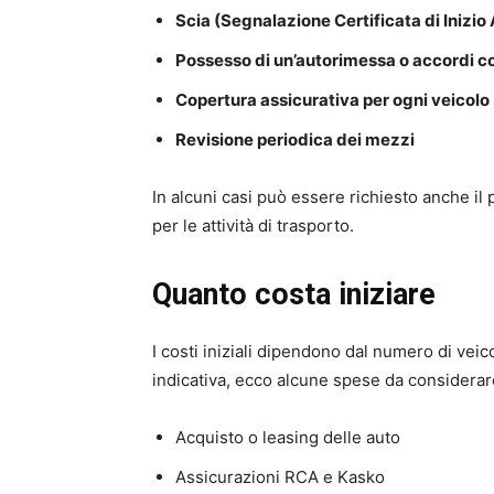
Scia (Segnalazione Certificata di Inizio
Possesso di un’autorimessa o accordi c
Copertura assicurativa per ogni veicolo
Revisione periodica dei mezzi
In alcuni casi può essere richiesto anche il 
per le attività di trasporto.
Quanto costa iniziare
I costi iniziali dipendono dal numero di veico
indicativa, ecco alcune spese da considerar
Acquisto o leasing delle auto
Assicurazioni RCA e Kasko