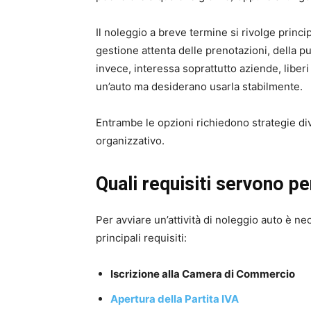
Il noleggio a breve termine si rivolge princi
gestione attenta delle prenotazioni, della pul
invece, interessa soprattutto aziende, liberi
un’auto ma desiderano usarla stabilmente.
Entrambe le opzioni richiedono strategie di
organizzativo.
Quali requisiti servono pe
Per avviare un’attività di noleggio auto è n
principali requisiti:
Iscrizione alla Camera di Commercio
Apertura della Partita IVA