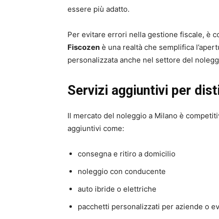
essere più adatto.
Per evitare errori nella gestione fiscale, è co
Fiscozen
è una realtà che semplifica l’apert
personalizzata anche nel settore del nolegg
Servizi aggiuntivi per dis
Il mercato del noleggio a Milano è competiti
aggiuntivi come:
consegna e ritiro a domicilio
noleggio con conducente
auto ibride o elettriche
pacchetti personalizzati per aziende o ev