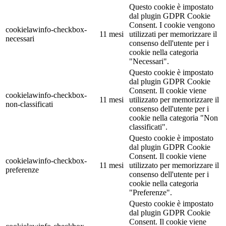
Questo cookie è impostato
dal plugin GDPR Cookie
Consent. I cookie vengono
cookielawinfo-checkbox-
11 mesi
utilizzati per memorizzare il
necessari
consenso dell'utente per i
cookie nella categoria
"Necessari".
Questo cookie è impostato
dal plugin GDPR Cookie
Consent. Il cookie viene
cookielawinfo-checkbox-
11 mesi
utilizzato per memorizzare il
non-classificati
consenso dell'utente per i
cookie nella categoria "Non
classificati".
Questo cookie è impostato
dal plugin GDPR Cookie
Consent. Il cookie viene
cookielawinfo-checkbox-
11 mesi
utilizzato per memorizzare il
preferenze
consenso dell'utente per i
cookie nella categoria
"Preferenze".
Questo cookie è impostato
dal plugin GDPR Cookie
Consent. Il cookie viene