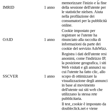
memorizzare l'inizio e la fine
IMRID
1 anno
della sessione dell'utente per
le statistiche nielsen. Aiuta
nella profilazione dei
consumatori per la pubblicità
online.
Cookie impostato per
registrare se l'utente ha
OAID
1 anno
rinunciato alla raccolta di
informazioni da parte dei
cookie del servizio AdsWizz.
Registra i dati dell'utente resi
anonimi, come l'indirizzo IP,
la posizione geografica, i siti
Web visitati e gli annunci su
cui l'utente ha fatto clic, allo
SSCVER
1 anno
scopo di ottimizzare la
visualizzazione degli annunci
in base al movimento
dell'utente sui siti web che
utilizzano la stessa rete
pubblicitaria.
Il test_cookie è impostato da
doubleclick.net e viene