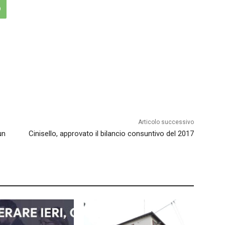
Articolo successivo
un
Cinisello, approvato il bilancio consuntivo del 2017