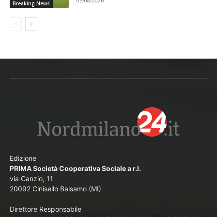
05/08/2026
Breaking News
Edizione
PRIMA Società Cooperativa Sociale a r.l.
via Canzio, 11
20092 Cinisello Balsamo (MI)
Direttore Responsabile