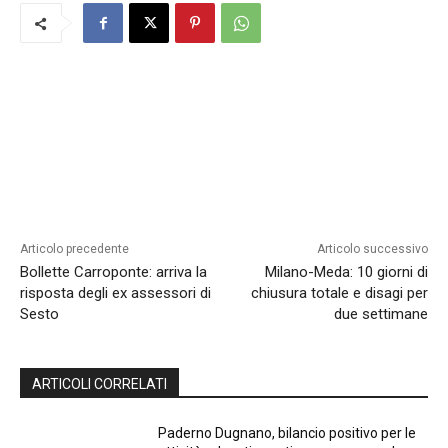
Articolo precedente
Articolo successivo
Bollette Carroponte: arriva la
Milano-Meda: 10 giorni di
risposta degli ex assessori di
chiusura totale e disagi per
Sesto
due settimane
ARTICOLI CORRELATI
Paderno Dugnano, bilancio positivo per le