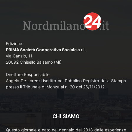
Edizione
PRIMA Società Cooperativa Sociale a r.l.
via Canzio, 11
20092 Cinisello Balsamo (MI)
Direttore Responsabile
Angelo De Lorenzi iscritto nel Pubblico Registro della Stampa
presso il Tribunale di Monza al n. 20 del 26/11/2012
CHI SIAMO
Questo giornale è nato nel gennaio del 2013 dalle esperienze