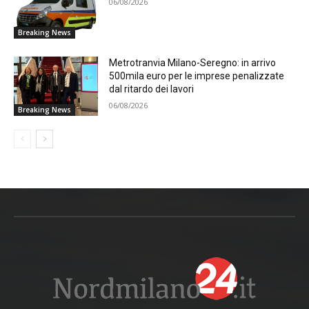
06/08/2026
Breaking News
Metrotranvia Milano-Seregno: in arrivo
500mila euro per le imprese penalizzate
dal ritardo dei lavori
06/08/2026
Breaking News