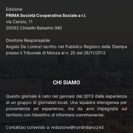
Edizione
PRIMA Società Cooperativa Sociale a r.l.
via Canzio, 11
20092 Cinisello Balsamo (MI)
Direttore Responsabile
Angelo De Lorenzi iscritto nel Pubblico Registro della Stampa
presso il Tribunale di Monza al n. 20 del 26/11/2012
CHI SIAMO
Questo giornale è nato nel gennaio del 2013 dalle esperienze
di un gruppo di giornalisti locali. Una squadra eterogenea per
provenienze ed esperienze, ma da anni impegnata sul
territorio con l’obiettivo di informare correttamente.
Contattaci scrivendo a: redazione@nordmilano24.it