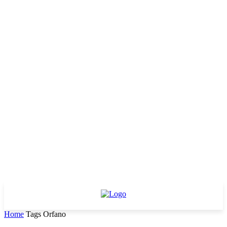
Home
Tags
Orfano