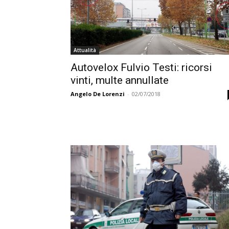
Attualità
Autovelox Fulvio Testi: ricorsi
vinti, multe annullate
Angelo De Lorenzi
-
02/07/2018