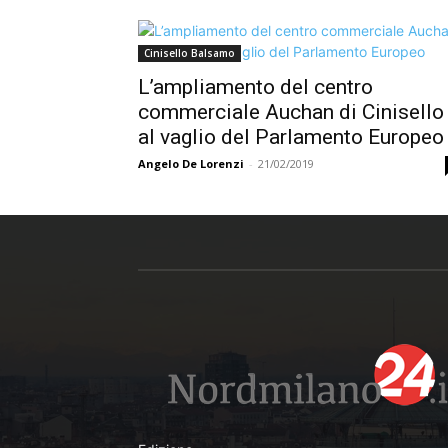
Cinisello Balsamo
L’ampliamento del centro
commerciale Auchan di Cinisello
al vaglio del Parlamento Europeo
Angelo De Lorenzi
-
21/02/2019