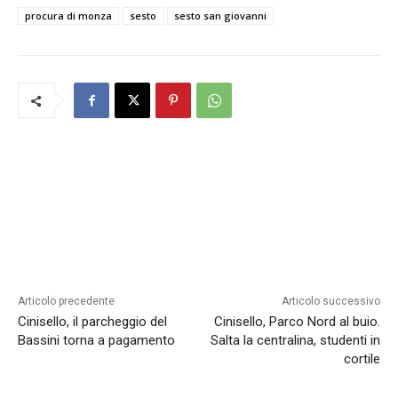
procura di monza
sesto
sesto san giovanni
Articolo precedente
Articolo successivo
Cinisello, il parcheggio del
Cinisello, Parco Nord al buio.
Bassini torna a pagamento
Salta la centralina, studenti in
cortile