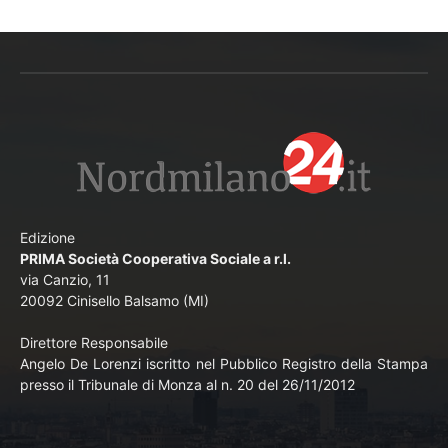
Edizione
PRIMA Società Cooperativa Sociale a r.l.
via Canzio, 11
20092 Cinisello Balsamo (MI)
Direttore Responsabile
Angelo De Lorenzi iscritto nel Pubblico Registro della Stampa
presso il Tribunale di Monza al n. 20 del 26/11/2012