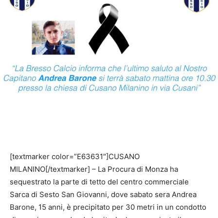
[textmarker color=”E63631″]CUSANO
MILANINO[/textmarker] –
La Procura di Monza ha
sequestrato la parte di tetto del centro commerciale
Sarca di Sesto San Giovanni, dove sabato sera Andrea
Barone, 15 anni, è precipitato per 30 metri in un condotto