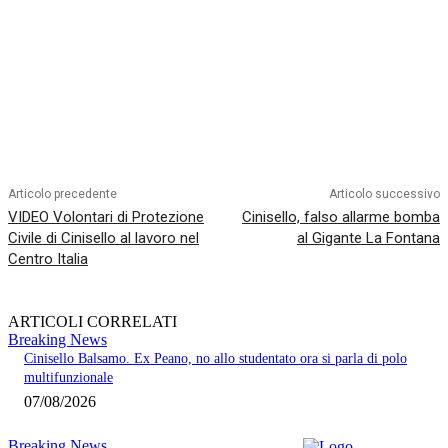
Articolo precedente
Articolo successivo
VIDEO Volontari di Protezione
Cinisello, falso allarme bomba
Civile di Cinisello al lavoro nel
al Gigante La Fontana
Centro Italia
ARTICOLI CORRELATI
Breaking News
Cinisello Balsamo. Ex Peano, no allo studentato ora si parla di polo
multifunzionale
07/08/2026
Breaking News