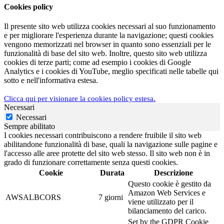
Cookies policy
Il presente sito web utilizza cookies necessari al suo funzionamento
e per migliorare l'esperienza durante la navigazione; questi cookies
vengono memorizzati nel browser in quanto sono essenziali per le
funzionalità di base del sito web. Inoltre, questo sito web utilizza
cookies di terze parti; come ad esempio i cookies di Google
Analytics e i cookies di YouTube, meglio specificati nelle tabelle qui
sotto e nell'informativa estesa.
Clicca qui per visionare la cookies policy estesa.
Necessari
Necessari
Sempre abilitato
I cookies necessari contribuiscono a rendere fruibile il sito web
abilitandone funzionalità di base, quali la navigazione sulle pagine e
l'accesso alle aree protette del sito web stesso. Il sito web non è in
grado di funzionare correttamente senza questi cookies.
Cookie
Durata
Descrizione
Questo cookie è gestito da
Amazon Web Services e
AWSALBCORS
7 giorni
viene utilizzato per il
bilanciamento del carico.
Set by the GDPR Cookie