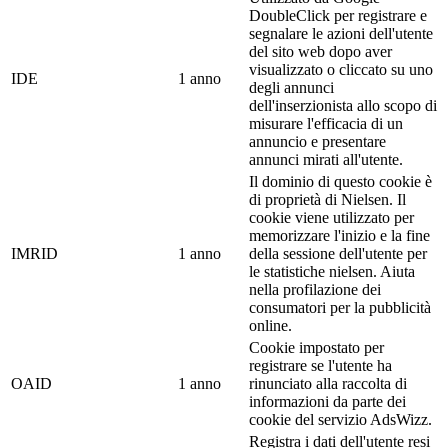
DoubleClick per registrare e
segnalare le azioni dell'utente
del sito web dopo aver
visualizzato o cliccato su uno
IDE
1 anno
degli annunci
dell'inserzionista allo scopo di
misurare l'efficacia di un
annuncio e presentare
annunci mirati all'utente.
Il dominio di questo cookie è
di proprietà di Nielsen. Il
cookie viene utilizzato per
memorizzare l'inizio e la fine
IMRID
1 anno
della sessione dell'utente per
le statistiche nielsen. Aiuta
nella profilazione dei
consumatori per la pubblicità
online.
Cookie impostato per
registrare se l'utente ha
OAID
1 anno
rinunciato alla raccolta di
informazioni da parte dei
cookie del servizio AdsWizz.
Registra i dati dell'utente resi